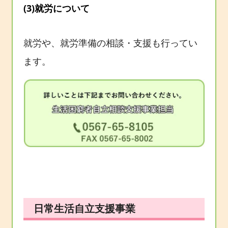
(3)就労について
就労や、就労準備の相談・支援も行ってい
ます。
日常生活自立支援事業