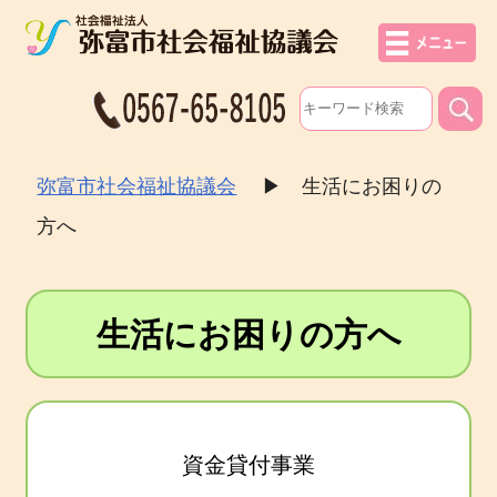
弥富市社会福祉協議会
▶
生活にお困りの
方へ
生活にお困りの方へ
資金貸付事業