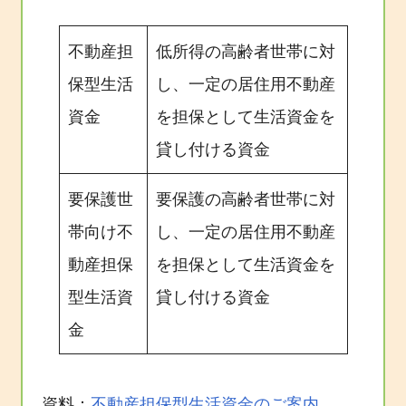
不動産担
低所得の高齢者世帯に対
保型生活
し、一定の居住用不動産
資金
を担保として生活資金を
貸し付ける資金
要保護世
要保護の高齢者世帯に対
帯向け不
し、一定の居住用不動産
動産担保
を担保として生活資金を
型生活資
貸し付ける資金
金
資料：
不動産担保型生活資金のご案内