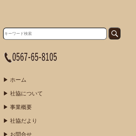
ホーム
社協について
事業概要
社協だより
お問合せ