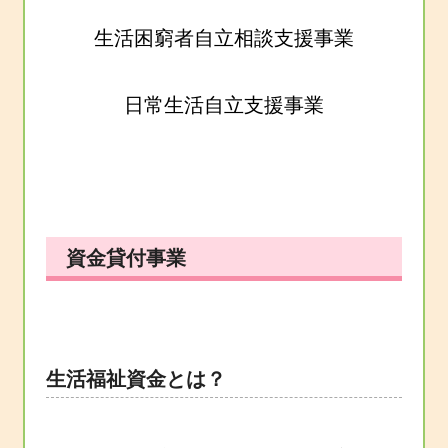
生活困窮者自立相談支援事業
日常生活自立支援事業
資金貸付事業
生活福祉資金とは？