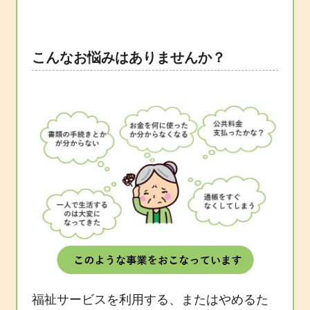
こんなお悩みはありませんか？
福祉サービスを利用する、またはやめるた