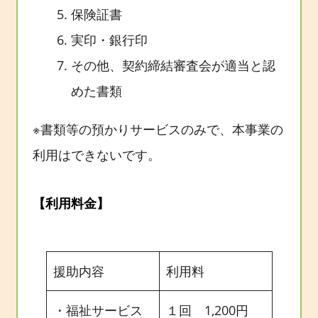
保険証書
実印・銀行印
その他、契約締結審査会が適当と認
めた書類
※書類等の預かりサービスのみで、本事業の
利用はできないです。
【利用料金】
援助内容
利用料
・福祉サービス
１回 1,200円