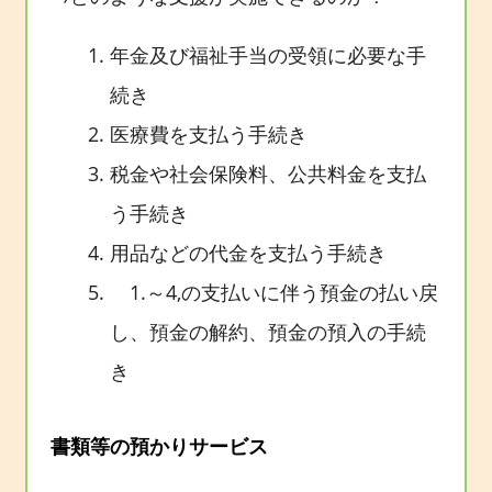
年金及び福祉手当の受領に必要な手
続き
医療費を支払う手続き
税金や社会保険料、公共料金を支払
う手続き
用品などの代金を支払う手続き
1.～4,の支払いに伴う預金の払い戻
し、預金の解約、預金の預入の手続
き
書類等の預かりサービス