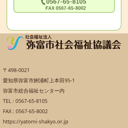
〒498-0021
愛知県弥富市鯏浦町上本田95-1
弥富市総合福祉センター内
TEL : 0567-65-8105
FAX : 0567-65-8002
https://yatomi-shakyo.or.jp