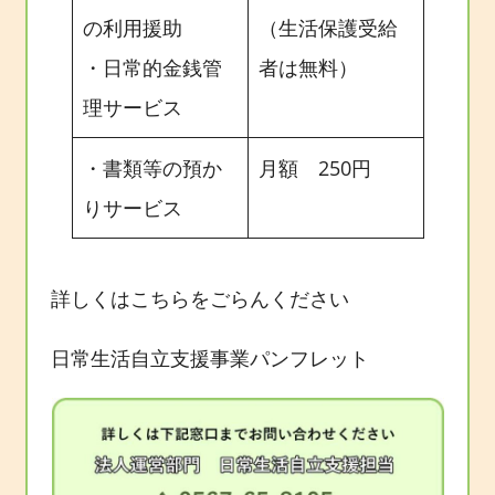
の利用援助
（生活保護受給
・日常的金銭管
者は無料）
理サービス
・書類等の預か
月額 250円
りサービス
詳しくはこちらをごらんください
日常生活自立支援事業パンフレット