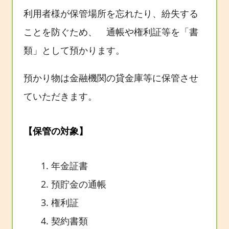
利用者様が保管場所を忘れたり、紛失する
ことを防ぐため、 通帳や権利証等を「書
類」として預かります。
預かり物は金融機関の貸金庫等に保管させ
ていただきます。
【保管の対象】
年金証書
預貯金の通帳
権利証
契約書類