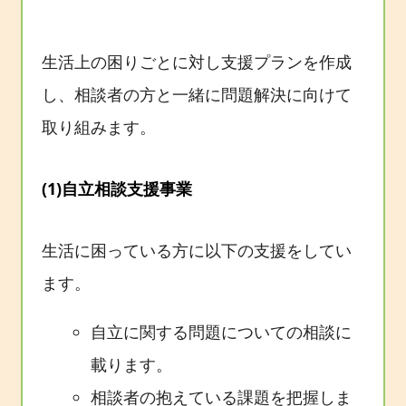
生活上の困りごとに対し支援プランを作成
し、相談者の方と一緒に問題解決に向けて
取り組みます。
(1)自立相談支援事業
生活に困っている方に以下の支援をしてい
ます。
自立に関する問題についての相談に
載ります。
相談者の抱えている課題を把握しま