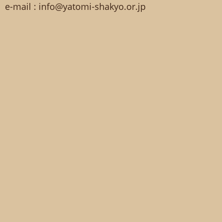
e-mail : info@yatomi-shakyo.or.jp