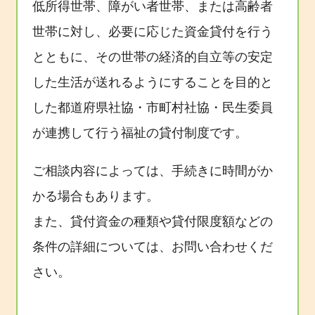
低所得世帯、障がい者世帯、または高齢者
世帯に対し、必要に応じた資金貸付を行う
とともに、その世帯の経済的自立等の安定
した生活が送れるようにすることを目的と
した都道府県社協・市町村社協・民生委員
が連携して行う福祉の貸付制度です。
ご相談内容によっては、手続きに時間がか
かる場合もあります。
また、貸付資金の種類や貸付限度額などの
条件の詳細については、お問い合わせくだ
さい。