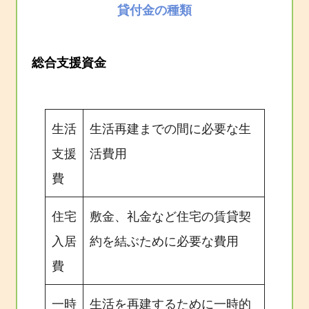
貸付金の種類
総合支援資金
生活
生活再建までの間に必要な生
支援
活費用
費
住宅
敷金、礼金など住宅の賃貸契
入居
約を結ぶために必要な費用
費
一時
生活を再建するために一時的