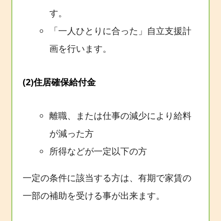
す。
「一人ひとりに合った」自立支援計
画を行います。
(2)住居確保給付金
離職、または仕事の減少により給料
が減った方
所得などが一定以下の方
一定の条件に該当する方は、有期で家賃の
一部の補助を受ける事が出来ます。