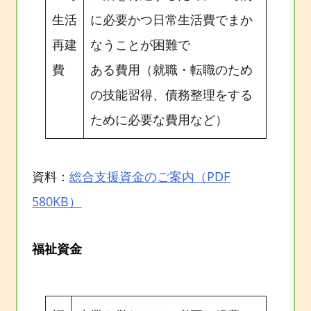
生活
に必要かつ日常生活費でまか
再建
なうことが困難で
費
ある費用（就職・転職のため
の技能習得、債務整理をする
ために必要な費用など）
資料：
総合支援資金のご案内（PDF
580KB）
福祉資金