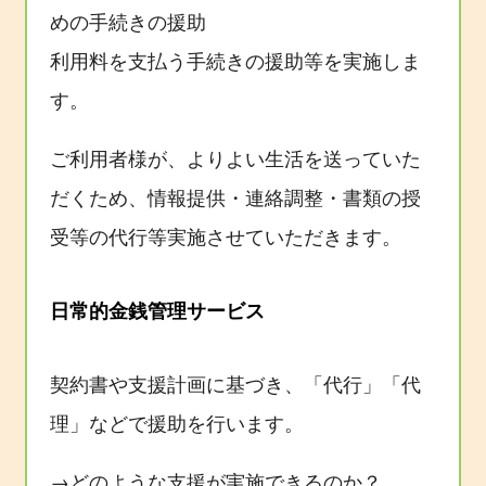
めの手続きの援助
利用料を支払う手続きの援助等を実施しま
す。
ご利用者様が、よりよい生活を送っていた
だくため、情報提供・連絡調整・書類の授
受等の代行等実施させていただきます。
日常的金銭管理サービス
契約書や支援計画に基づき、「代行」「代
理」などで援助を行います。
→どのような支援が実施できるのか？