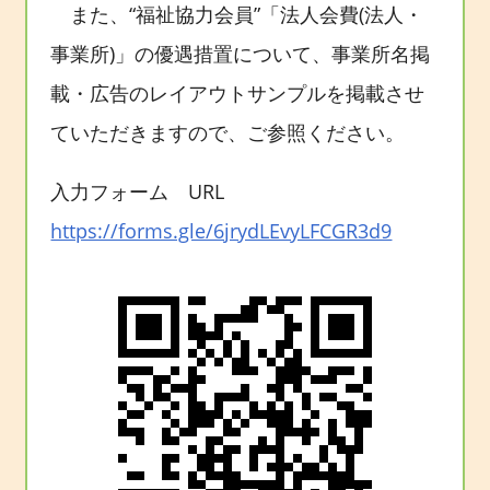
また、“福祉協力会員”「法人会費(法人・
事業所)」の優遇措置について、事業所名掲
載・広告のレイアウトサンプルを掲載させ
ていただきますので、ご参照ください。
入力フォーム URL
https://forms.gle/6jrydLEvyLFCGR3d9