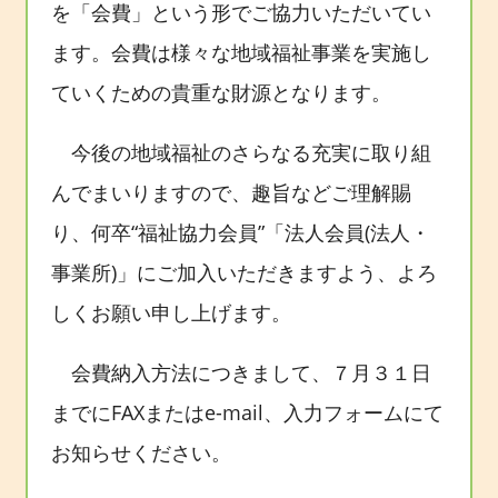
を「会費」という形でご協力いただいてい
ます。会費は様々な地域福祉事業を実施し
ていくための貴重な財源となります。
今後の地域福祉のさらなる充実に取り組
んでまいりますので、趣旨などご理解賜
り、何卒“福祉協力会員”「法人会員(法人・
事業所)」にご加入いただきますよう、よろ
しくお願い申し上げます。
会費納入方法につきまして、７月３１日
までにFAXまたはe-mail、入力フォームにて
お知らせください。