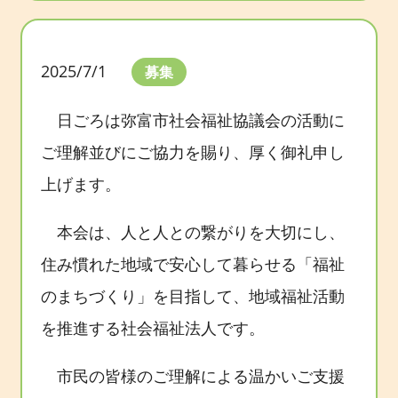
2025/7/1
募集
日ごろは弥富市社会福祉協議会の活動に
ご理解並びにご協力を賜り、厚く御礼申し
上げます。
本会は、人と人との繋がりを大切にし、
住み慣れた地域で安心して暮らせる「福祉
のまちづくり」を目指して、地域福祉活動
を推進する社会福祉法人です。
市民の皆様のご理解による温かいご支援