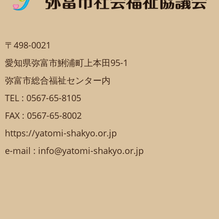
〒498-0021
愛知県弥富市鯏浦町上本田95-1
弥富市総合福祉センター内
TEL : 0567-65-8105
FAX : 0567-65-8002
https://yatomi-shakyo.or.jp
e-mail : info@yatomi-shakyo.or.jp