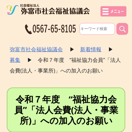
弥富市社会福祉協議会
▶
新着情報
▶
募集
▶
令和７年度 “福祉協力会員”「法人
会費(法人・事業所)」への加入のお願い
令和７年度 “福祉協力会
員”「法人会費(法人・事業
所)」への加入のお願い