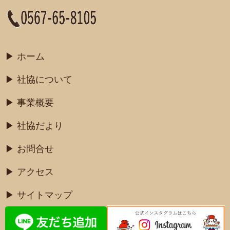
ホーム
社協について
事業概要
社協だより
お問合せ
アクセス
サイトマップ